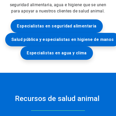
seguridad alimentaria, agua e higiene que se unen
para apoyar a nuestros clientes de salud animal.
Especialistas en seguridad alimentaria
Salud pública y especialistas en higiene de manos
Especialistas en agua y clima
Recursos de salud animal