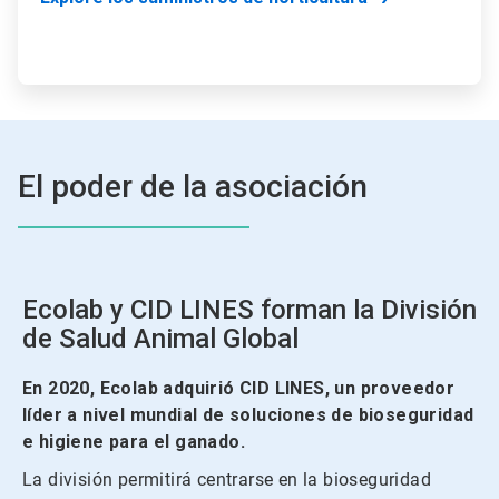
El poder de la asociación
Ecolab y CID LINES forman la División
de Salud Animal Global
En 2020, Ecolab adquirió CID LINES, un proveedor
líder a nivel mundial de soluciones de bioseguridad
e higiene para el ganado.
La división permitirá centrarse en la bioseguridad