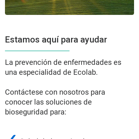
Estamos aquí para ayudar
La prevención de enfermedades es
una especialidad de Ecolab.
Contáctese con nosotros para
conocer las soluciones de
bioseguridad para: