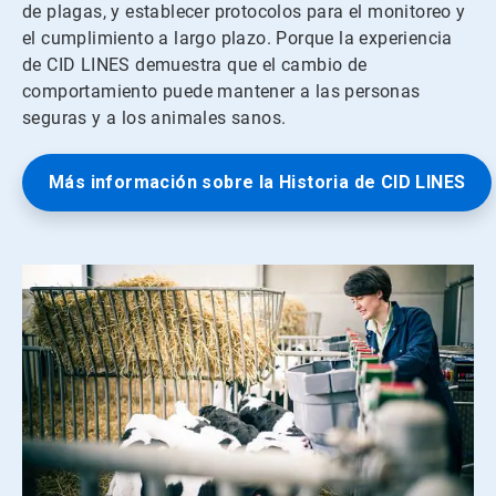
de plagas, y establecer protocolos para el monitoreo y
el cumplimiento a largo plazo. Porque la experiencia
de CID LINES demuestra que el cambio de
comportamiento puede mantener a las personas
seguras y a los animales sanos.
Más información sobre la Historia de CID LINES