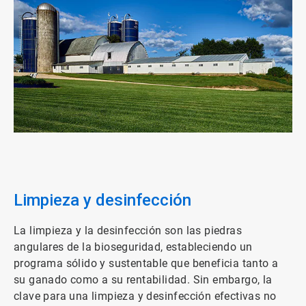
ArticleTile
1
de
3
Limpieza y desinfección
La limpieza y la desinfección son las piedras
angulares de la bioseguridad, estableciendo un
programa sólido y sustentable que beneficia tanto a
su ganado como a su rentabilidad. Sin embargo, la
clave para una limpieza y desinfección efectivas no