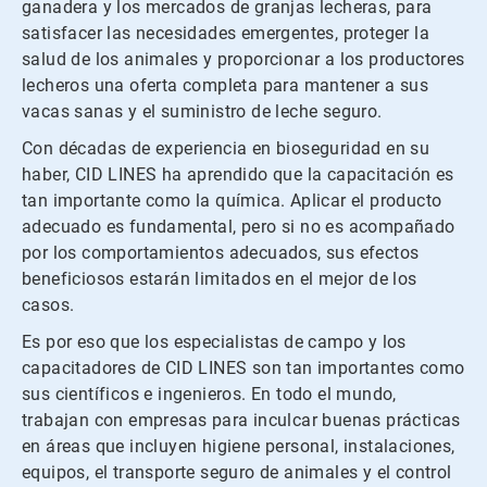
ganadera y los mercados de granjas lecheras, para
satisfacer las necesidades emergentes, proteger la
salud de los animales y proporcionar a los productores
lecheros una oferta completa para mantener a sus
vacas sanas y el suministro de leche seguro.
Con décadas de experiencia en bioseguridad en su
haber, CID LINES ha aprendido que la capacitación es
tan importante como la química. Aplicar el producto
adecuado es fundamental, pero si no es acompañado
por los comportamientos adecuados, sus efectos
beneficiosos estarán limitados en el mejor de los
casos.
Es por eso que los especialistas de campo y los
capacitadores de CID LINES son tan importantes como
sus científicos e ingenieros. En todo el mundo,
trabajan con empresas para inculcar buenas prácticas
en áreas que incluyen higiene personal, instalaciones,
equipos, el transporte seguro de animales y el control