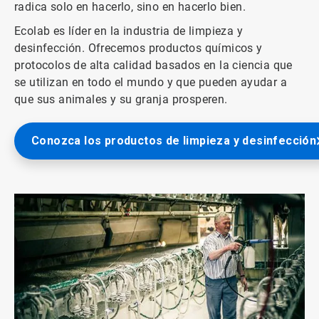
radica solo en hacerlo, sino en hacerlo bien.
Ecolab es líder en la industria de limpieza y
desinfección. Ofrecemos productos químicos y
protocolos de alta calidad basados ​​en la ciencia que
se utilizan en todo el mundo y que pueden ayudar a
que sus animales y su granja prosperen.
Conozca los productos de limpieza y desinfección