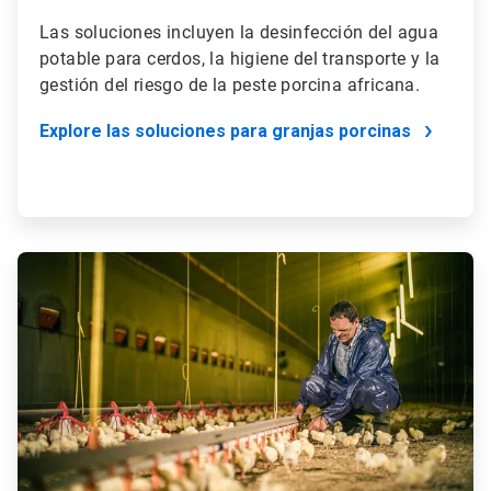
Las soluciones incluyen la desinfección del agua
potable para cerdos, la higiene del transporte y la
gestión del riesgo de la peste porcina africana.
Explore las soluciones para granjas porcinas
ArticleTile
2
de
4