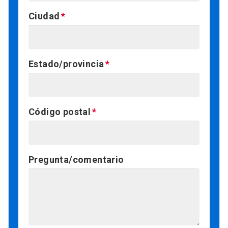
Ciudad
Estado/provincia
Código postal
Pregunta/comentario