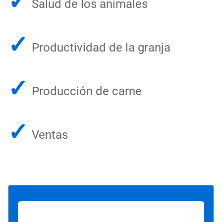
✓
Salud de los animales
✓
Productividad de la granja
✓
Producción de carne
✓
Ventas