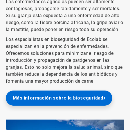
Las enfermedades agrícolas pueden ser altamente
contagiosas, propagarse rápidamente y ser mortales.
Si su granja está expuesta a una enfermedad de alto
riesgo, como la fiebre porcina africana, la gripe aviar o
la mastitis, puede poner en riesgo toda su operación.
Los especialistas en bioseguridad de Ecolab se
especializan en la prevención de enfermedades.
Ofrecemos soluciones para minimizar el riesgo de
introducción y propagación de patógenos en las
granjas. Esto no solo mejora la salud animal, sino que
también reduce la dependencia de los antibióticos y
fomenta una mayor producción de carne.
Más información sobre la bioseguridad