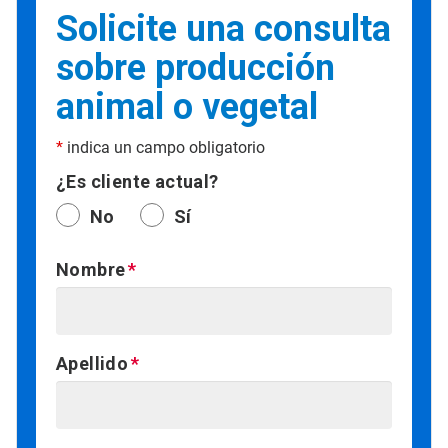
Solicite una consulta
sobre producción
animal o vegetal
*
indica un campo obligatorio
¿Es cliente actual?
No
Sí
Nombre
Apellido