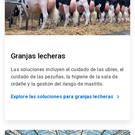
Granjas lecheras
Las soluciones incluyen el cuidado de las ubres, el
cuidado de las pezuñas, la higiene de la sala de
ordeñe y la gestión del riesgo de mastitis.
Explore las soluciones para granjas lecheras
ArticleTile