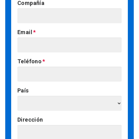
Compañía
Email
Teléfono
País
Dirección