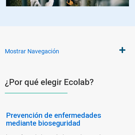
Mostrar
Navegación
¿Por qué elegir Ecolab?
Prevención de enfermedades
mediante bioseguridad