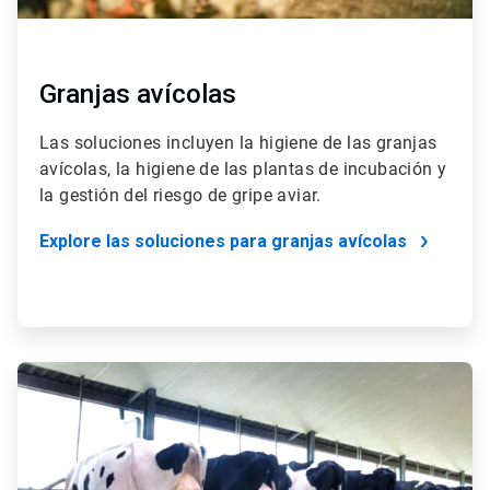
Granjas avícolas
Las soluciones incluyen la higiene de las granjas
avícolas, la higiene de las plantas de incubación y
la gestión del riesgo de gripe aviar.
Explore las soluciones para granjas avícolas
ArticleTile
3
de
4