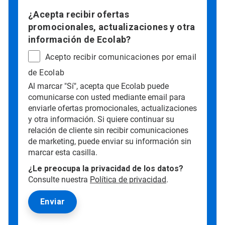
¿Acepta recibir ofertas
promocionales, actualizaciones y otra
información de Ecolab?
Acepto recibir comunicaciones por email
de Ecolab
Al marcar "Sí", acepta que Ecolab puede
comunicarse con usted mediante email para
enviarle ofertas promocionales, actualizaciones
y otra información. Si quiere continuar su
relación de cliente sin recibir comunicaciones
de marketing, puede enviar su información sin
marcar esta casilla.
¿Le preocupa la privacidad de los datos?
Consulte nuestra
Política de privacidad
.