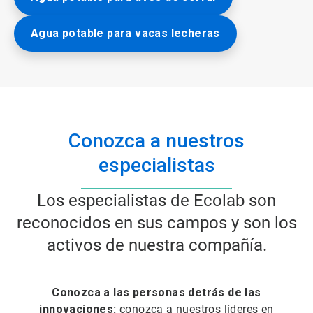
Agua potable para vacas lecheras
Conozca a nuestros
especialistas
Los especialistas de Ecolab son
reconocidos en sus campos y son los
activos de nuestra compañía.
Conozca a las personas detrás de las
innovaciones:
conozca a nuestros líderes en