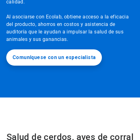
calidad.
Al asociarse con Ecolab, obtiene acceso a la eficacia
del producto, ahorros en costos y asistencia de
auditoría que le ayudan a impulsar la salud de sus
animales y sus ganancias.
Comuníquese con un especialista
Salud de cerdos, aves de corral