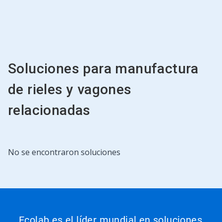
Soluciones para manufactura
de rieles y vagones
relacionadas
No se encontraron soluciones
Ecolab es el líder mundial en soluciones