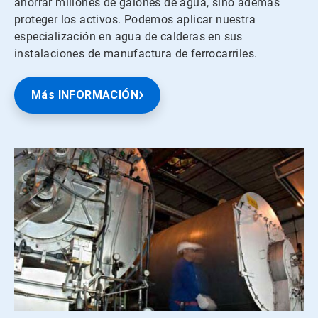
ahorrar millones de galones de agua, sino además
proteger los activos. Podemos aplicar nuestra
especialización en agua de calderas en sus
instalaciones de manufactura de ferrocarriles.
Más INFORMACIÓN