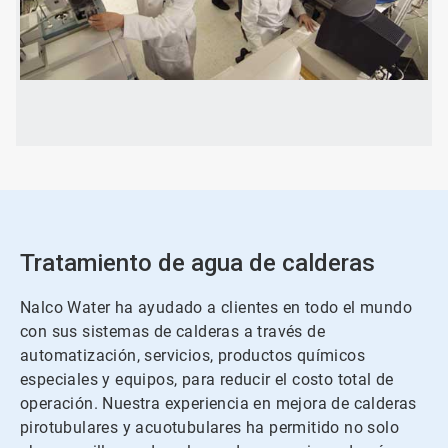
ArticleTile
2
de
2
Tratamiento de agua de calderas
Nalco Water ha ayudado a clientes en todo el mundo
con sus sistemas de calderas a través de
automatización, servicios, productos químicos
especiales y equipos, para reducir el costo total de
operación. Nuestra experiencia en mejora de calderas
pirotubulares y acuotubulares ha permitido no solo