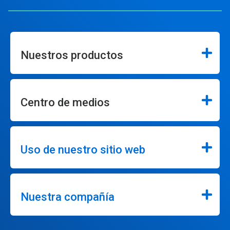
Nuestros productos
Centro de medios
Uso de nuestro sitio web
Nuestra compañía