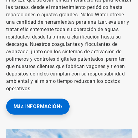
las tareas, desde el mantenimiento periódico hasta
reparaciones o ajustes grandes. Nalco Water ofrece
una cantidad de herramientas para analizar, evaluar y
tratar eficientemente toda su operación de aguas
residuales, desde la primera clarificación hasta su
descarga. Nuestros coagulantes y floculantes de
avanzada, junto con los sistemas de activación de
polímeros y controles digitales patentados, permiten
que nuestros clientes que fabrican vagones y tienen
depósitos de rieles cumplan con su responsabilidad
ambiental y al mismo tiempo reduzcan los costos
operativos.
Más INFORMACIÓN