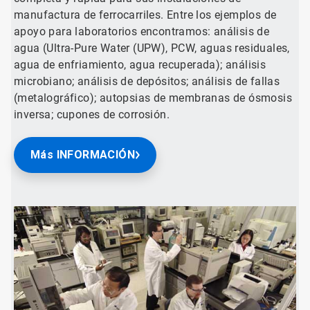
manufactura de ferrocarriles. Entre los ejemplos de
apoyo para laboratorios encontramos: análisis de
agua (Ultra-Pure Water (UPW), PCW, aguas residuales,
agua de enfriamiento, agua recuperada); análisis
microbiano; análisis de depósitos; análisis de fallas
(metalográfico); autopsias de membranas de ósmosis
inversa; cupones de corrosión.
Más INFORMACIÓN