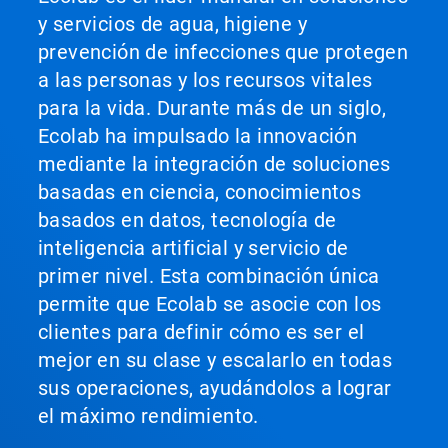
y servicios de agua, higiene y
prevención de infecciones que protegen
a las personas y los recursos vitales
para la vida. Durante más de un siglo,
Ecolab ha impulsado la innovación
mediante la integración de soluciones
basadas en ciencia, conocimientos
basados en datos, tecnología de
inteligencia artificial y servicio de
primer nivel. Esta combinación única
permite que Ecolab se asocie con los
clientes para definir cómo es ser el
mejor en su clase y escalarlo en todas
sus operaciones, ayudándolos a lograr
el máximo rendimiento.