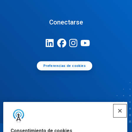
Conectarse
Preferencias de cookies
Consentimiento de cookies