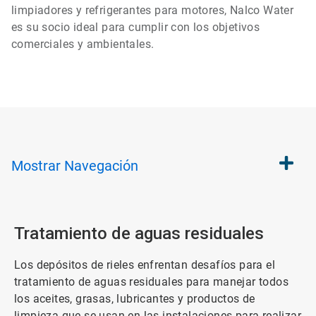
limpiadores y refrigerantes para motores, Nalco Water
es su socio ideal para cumplir con los objetivos
comerciales y ambientales.
Mostrar
Navegación
Tratamiento de aguas residuales
Los depósitos de rieles enfrentan desafíos para el
tratamiento de aguas residuales para manejar todos
los aceites, grasas, lubricantes y productos de
limpieza que se usan en las instalaciones para realizar