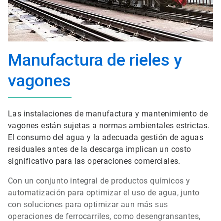
Manufactura de rieles y
vagones
Las instalaciones de manufactura y mantenimiento de
vagones están sujetas a normas ambientales estrictas.
El consumo del agua y la adecuada gestión de aguas
residuales antes de la descarga implican un costo
significativo para las operaciones comerciales.
Con un conjunto integral de productos químicos y
automatización para optimizar el uso de agua, junto
con soluciones para optimizar aun más sus
operaciones de ferrocarriles, como desengransantes,