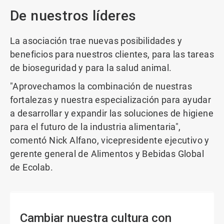
De nuestros líderes
La asociación trae nuevas posibilidades y
beneficios para nuestros clientes, para las tareas
de bioseguridad y para la salud animal.
"Aprovechamos la combinación de nuestras
fortalezas y nuestra especialización para ayudar
a desarrollar y expandir las soluciones de higiene
para el futuro de la industria alimentaria",
comentó Nick Alfano, vicepresidente ejecutivo y
gerente general de Alimentos y Bebidas Global
de Ecolab.
Cambiar nuestra cultura con