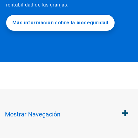
rentabilidad de las granjas.
Más información sobre la bioseguridad
Mostrar
Navegación