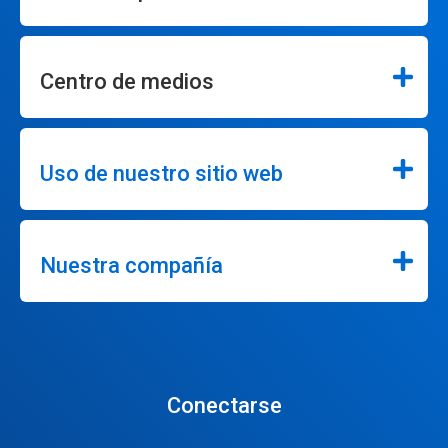
Centro de medios
Uso de nuestro sitio web
Nuestra compañía
Conectarse