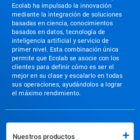
Ecolab ha impulsado la innovación
mediante la integración de soluciones
basadas en ciencia, conocimientos
basados en datos, tecnología de
inteligencia artificial y servicio de
primer nivel. Esta combinación única
permite que Ecolab se asocie con los
clientes para definir cómo es ser el
mejor en su clase y escalarlo en todas
sus operaciones, ayudándolos a lograr
el máximo rendimiento.
Nuestros productos