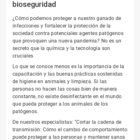
bioseguridad
¿Cómo podemos proteger a nuestro ganado de
infecciones y fortalecer la protección de la
sociedad contra potenciales agentes patógenos
que provoquen una nueva pandemia? No es un
secreto que la química y la tecnología son
cruciales.
Lo que se conoce menos es la importancia de la
capacitación y las buenas prácticas sostenidas
de higiene en animales y limpieza. Si las
personas no hacen las cosas bien de manera
constante, no existe desinfectante en el mundo
que pueda proteger a los animales de los
patógenos.
De nuestros especialistas: "Cortar la cadena de
transmisión: Cómo el cambio de comportamiento
puede proteger a las personas y mantener sanos