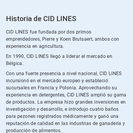
Historia de CID LINES
CID LINES fue fundada por dos primos
emprendedores, Pierre y Koen Brutsaert, ambos con
experiencia en agricultura.
En 1990, CID LINES llegó a liderar el mercado en
Bélgica.
Con una fuerte presencia a nivel nacional, CID LINES
incursionó en el mercado europeo y estableció
sucursales en Francia y Polonia. Aprovechando su
experiencia en detergentes, CID LINES amplió su gama
de productos. La empresa hizo grandes inversiones en
investigación y desarrollo, e introdujo cuatro baños
para pezones registrados médicamente y ganó una
reputación de calidad en las industrias de ganadería y
producción de alimentos.