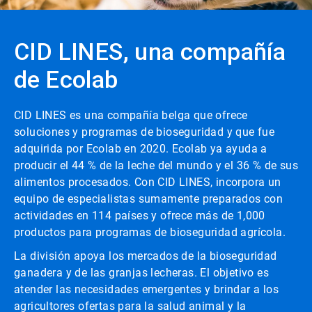
CID LINES, una compañía
de Ecolab
CID LINES es una compañía belga que ofrece
soluciones y programas de bioseguridad y que fue
adquirida por Ecolab en 2020. Ecolab ya ayuda a
producir el 44 % de la leche del mundo y el 36 % de sus
alimentos procesados. Con CID LINES, incorpora un
equipo de especialistas sumamente preparados con
actividades en 114 países y ofrece más de 1,000
productos para programas de bioseguridad agrícola.
La división apoya los mercados de la bioseguridad
ganadera y de las granjas lecheras. El objetivo es
atender las necesidades emergentes y brindar a los
agricultores ofertas para la salud animal y la