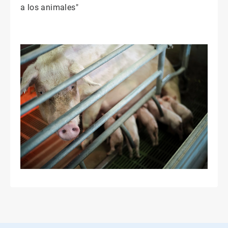
a los animales"