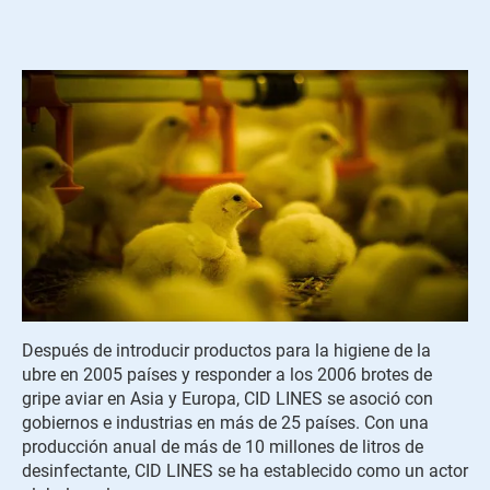
Después de introducir productos para la higiene de la
ubre en 2005 países y responder a los 2006 brotes de
gripe aviar en Asia y Europa, CID LINES se asoció con
gobiernos e industrias en más de 25 países. Con una
producción anual de más de 10 millones de litros de
desinfectante, CID LINES se ha establecido como un actor