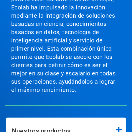
Ecolab ha impulsado la innovación
mediante la integración de soluciones
basadas en ciencia, conocimientos
basados en datos, tecnología de
inteligencia artificial y servicio de
primer nivel. Esta combinación única
permite que Ecolab se asocie con los
clientes para definir cómo es ser el
mejor en su clase y escalarlo en todas
sus operaciones, ayudándolos a lograr
el máximo rendimiento.
Nuestros productos