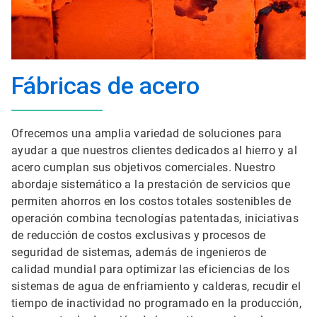
Fábricas de acero
Ofrecemos una amplia variedad de soluciones para
ayudar a que nuestros clientes dedicados al hierro y al
acero cumplan sus objetivos comerciales. Nuestro
abordaje sistemático a la prestación de servicios que
permiten ahorros en los costos totales sostenibles de
operación combina tecnologías patentadas, iniciativas
de reducción de costos exclusivas y procesos de
seguridad de sistemas, además de ingenieros de
calidad mundial para optimizar las eficiencias de los
sistemas de agua de enfriamiento y calderas, recudir el
tiempo de inactividad no programado en la producción,