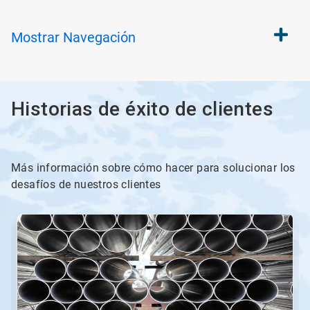
Mostrar
Navegación
Historias de éxito de clientes
Más información sobre cómo hacer para solucionar los
desafíos de nuestros clientes