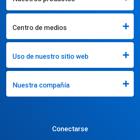
Centro de medios
Uso de nuestro sitio web
Nuestra compañía
Conectarse