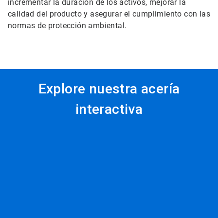
incrementar la duración de los activos, mejorar la
calidad del producto y asegurar el cumplimiento con las
normas de protección ambiental.
Explore nuestra acería
interactiva