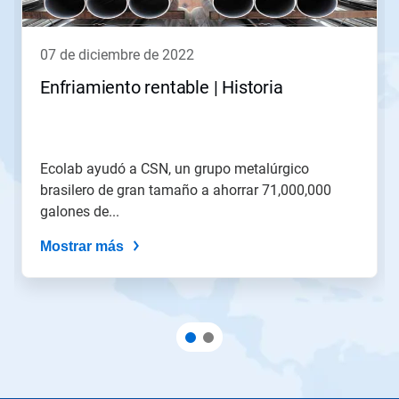
07 de diciembre de 2022
Enfriamiento rentable | Historia
Ecolab ayudó a CSN, un grupo metalúrgico
brasilero de gran tamaño a ahorrar 71,000,000
galones de...
Mostrar más