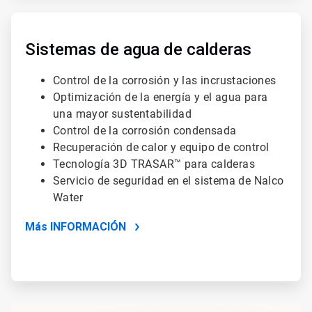
ArticleTile
2
de
Sistemas de agua de calderas
4
Control de la corrosión y las incrustaciones
Optimización de la energía y el agua para
una mayor sustentabilidad
Control de la corrosión condensada
Recuperación de calor y equipo de control
Tecnología 3D TRASAR™ para calderas
Servicio de seguridad en el sistema de Nalco
Water
Más INFORMACIÓN