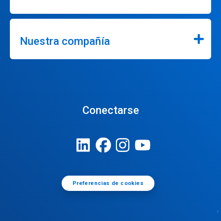
Nuestra compañía
Conectarse
Preferencias de cookies