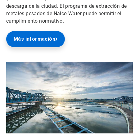
descarga de la ciudad. El programa de extracción de
metales pesados de Nalco Water puede permitir el
cumplimiento normativo.
Más información