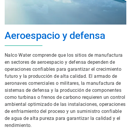
Aeroespacio y defensa
Nalco Water comprende que los sitios de manufactura
en sectores de aeroespacio y defensa dependen de
operaciones confiables para garantizar el crecimiento
futuro y la producción de alta calidad. El armado de
aeronaves comerciales o militares, la manufactura de
sistemas de defensa y la producción de componentes
como turbinas o frenos de carbono requieren un control
ambiental optimizado de las instalaciones, operaciones
de enfriamiento del proceso y un suministro confiable
de agua de alta pureza para garantizar la calidad y el
rendimiento.