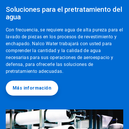
Soluciones para el pretratamiento del
agua
Con frecuencia, se requiere agua de alta pureza para el
lavado de piezas en los procesos de revestimiento y
enchapado. Nalco Water trabajará con usted para
comprender la cantidad y la calidad de agua
necesarias para sus operaciones de aeroespacio y
defensa, para ofrecerle las soluciones de
pretratamiento adecuadas.
Más información