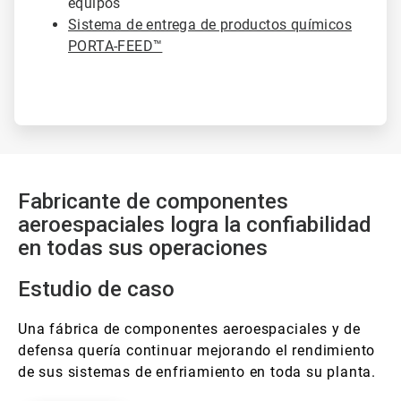
equipos
Sistema de entrega de productos químicos
PORTA-FEED™
Fabricante de componentes
aeroespaciales logra la confiabilidad
en todas sus operaciones
Estudio de caso
Una fábrica de componentes aeroespaciales y de
defensa quería continuar mejorando el rendimiento
de sus sistemas de enfriamiento en toda su planta.