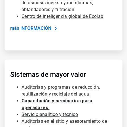
de ósmosis inversa y membranas,
ablandadores y filtración
Centro de inteligencia global de Ecolab
más INFORMACIÓN
ArticleTile
4
de
Sistemas de mayor valor
4
Auditorías y programas de reducción,
reutilización y reciclaje del agua
Capacitación y seminarios para
operadores
Servicio analítico y técnico
Auditorías en el sitio y asesoramiento de