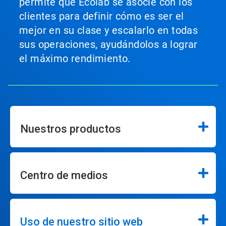
permite que Ecolab se asocie con los
clientes para definir cómo es ser el
mejor en su clase y escalarlo en todas
sus operaciones, ayudándolos a lograr
el máximo rendimiento.
Nuestros productos
Centro de medios
Uso de nuestro sitio web