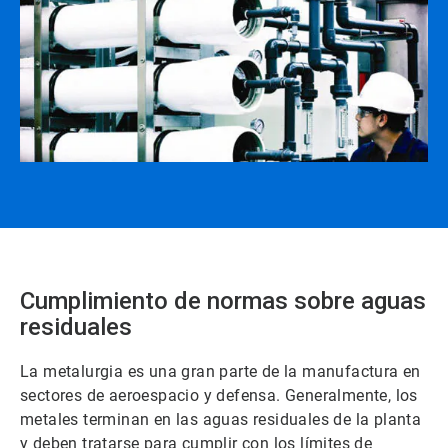
Cumplimiento de normas sobre aguas
residuales
La metalurgia es una gran parte de la manufactura en
sectores de aeroespacio y defensa. Generalmente, los
metales terminan en las aguas residuales de la planta
y deben tratarse para cumplir con los límites de