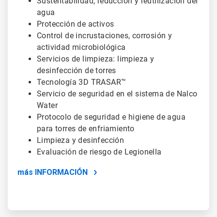
Sustentabilidad, reducción y reutilización del
agua
Protección de activos
Control de incrustaciones, corrosión y
actividad microbiológica
Servicios de limpieza: limpieza y
desinfección de torres
Tecnología 3D TRASAR™
Servicio de seguridad en el sistema de Nalco
Water
Protocolo de seguridad e higiene de agua
para torres de enfriamiento
Limpieza y desinfección
Evaluación de riesgo de Legionella
más INFORMACIÓN