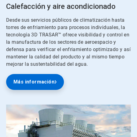
Calefacción y aire acondicionado
Desde sus servicios públicos de climatización hasta
torres de enfriamiento para procesos individuales, la
tecnología 3D TRASAR™ ofrece visibilidad y control en
la manufactura de los sectores de aeroespacio y
defensa para verificar el enfriamiento optimizado y así
mantener la calidad del producto y al mismo tiempo
mejorar la sustentabilidad del agua.
Más información