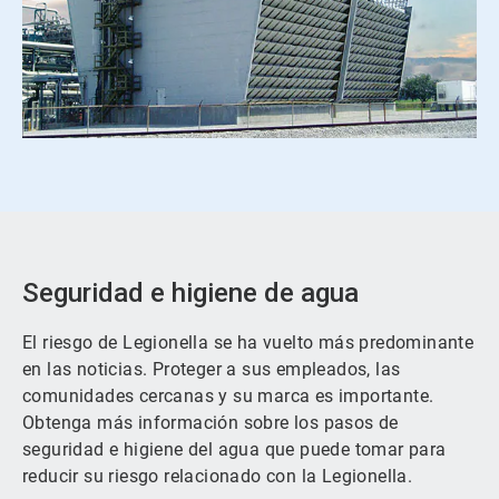
Seguridad e higiene de agua
El riesgo de Legionella se ha vuelto más predominante
en las noticias. Proteger a sus empleados, las
comunidades cercanas y su marca es importante.
Obtenga más información sobre los pasos de
seguridad e higiene del agua que puede tomar para
reducir su riesgo relacionado con la Legionella.