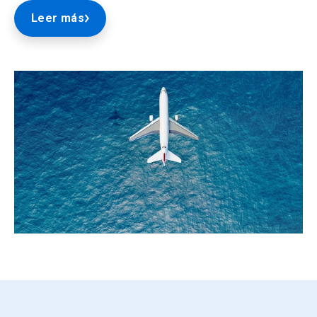
Leer más