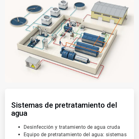
ArticleTile
3
de
Sistemas de pretratamiento del
4
agua
Desinfección y tratamiento de agua cruda
Equipo de pretratamiento del agua: sistemas