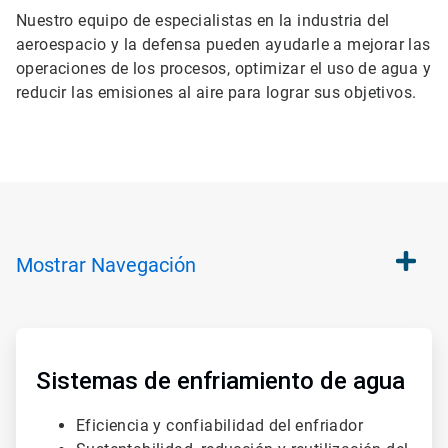
Nuestro equipo de especialistas en la industria del
aeroespacio y la defensa pueden ayudarle a mejorar las
operaciones de los procesos, optimizar el uso de agua y
reducir las emisiones al aire para lograr sus objetivos.
Mostrar
Navegación
ArticleTile
1
de
Sistemas de enfriamiento de agua
4
Eficiencia y confiabilidad del enfriador