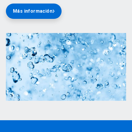
Más información