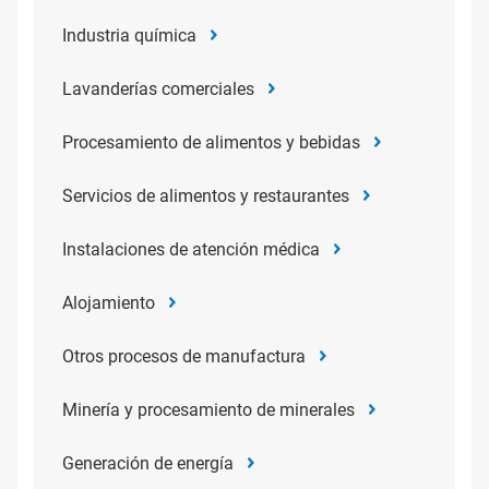
Industria química
Lavanderías comerciales
Procesamiento de alimentos y bebidas
Servicios de alimentos y restaurantes
Instalaciones de atención médica
Alojamiento
Otros procesos de manufactura
Minería y procesamiento de minerales
Generación de energía