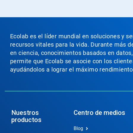
Ecolab es el líder mundial en soluciones y s
recursos vitales para la vida. Durante más d
en ciencia, conocimientos basados en datos, t
permite que Ecolab se asocie con los cliente
ayudándolos a lograr el máximo rendimiento
Nuestros
Centro de medios
productos
Blog