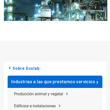
Sobre Ecolab:
Industrias a las que prestamos servicios
Producción animal y vegetal
Edificios e instalaciones