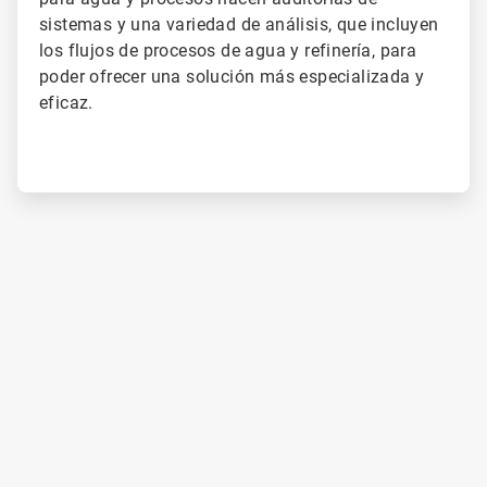
sistemas y una variedad de análisis, que incluyen
los flujos de procesos de agua y refinería, para
poder ofrecer una solución más especializada y
eficaz.