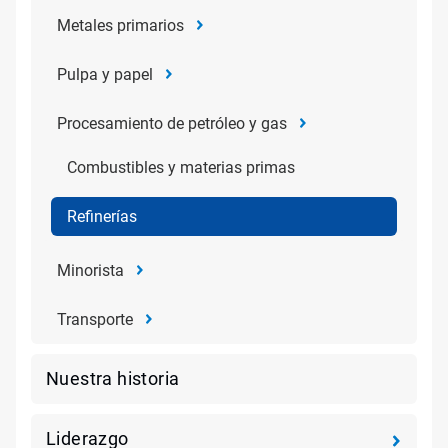
Metales primarios
Pulpa y papel
Procesamiento de petróleo y gas
Combustibles y materias primas
Refinerías
Minorista
Transporte
Nuestra historia
Liderazgo