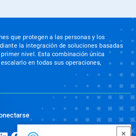
ones que protegen a las personas y los
ediante la integración de soluciones basadas
e primer nivel. Esta combinación única
 escalarlo en todas sus operaciones,
onectarse