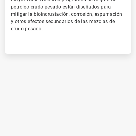
petróleo crudo pesado están diseñados para
mitigar la bioincrustación, corrosión, espumación
y otros efectos secundarios de las mezclas de
crudo pesado.