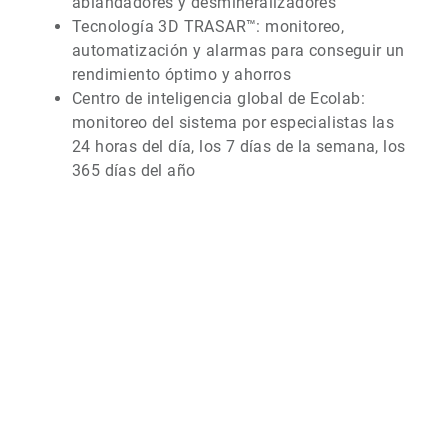
ablandadores y desmineralizadores
Tecnología 3D TRASAR™: monitoreo,
automatización y alarmas para conseguir un
rendimiento óptimo y ahorros
Centro de inteligencia global de Ecolab:
monitoreo del sistema por especialistas las
24 horas del día, los 7 días de la semana, los
365 días del año