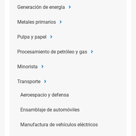
Generación de energía
Metales primarios
Pulpa y papel
Procesamiento de petróleo y gas
Minorista
Transporte
Aeroespacio y defensa
Ensamblaje de automóviles
Manufactura de vehículos eléctricos