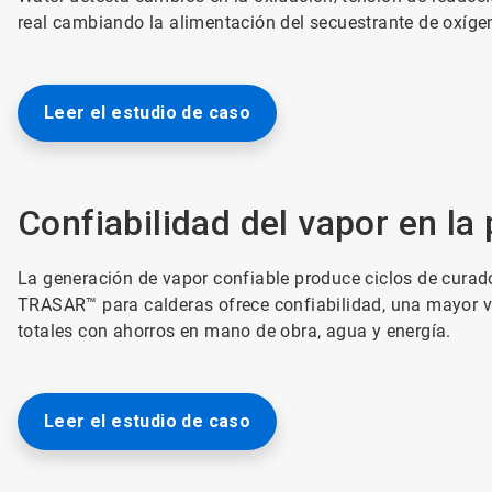
real cambiando la alimentación del secuestrante de oxígen
Leer el estudio de caso
Confiabilidad del vapor en l
La generación de vapor confiable produce ciclos de cura
TRASAR™ para calderas ofrece confiabilidad, una mayor vid
totales con ahorros en mano de obra, agua y energía.
Leer el estudio de caso