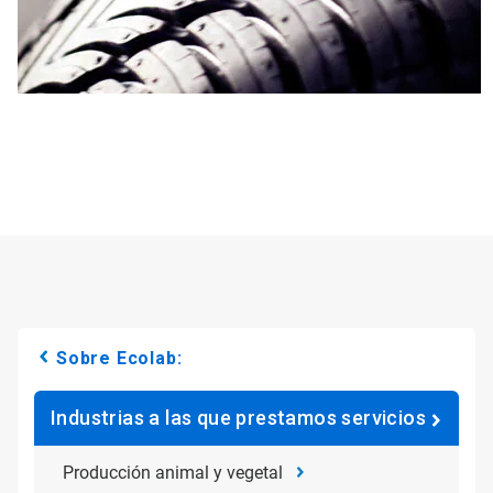
Sobre Ecolab:
Industrias a las que prestamos servicios
Producción animal y vegetal