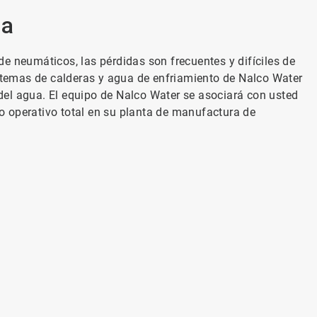
ua
e neumáticos, las pérdidas son frecuentes y difíciles de
temas de calderas y agua de enfriamiento de Nalco Water
el agua. El equipo de Nalco Water se asociará con usted
 operativo total en su planta de manufactura de