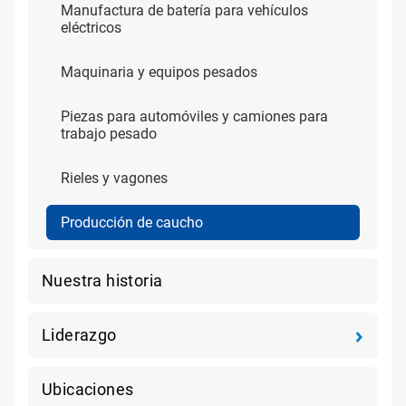
Manufactura de batería para vehículos
eléctricos
Maquinaria y equipos pesados
Piezas para automóviles y camiones para
trabajo pesado
Rieles y vagones
Producción de caucho
Nuestra historia
Liderazgo
Ubicaciones