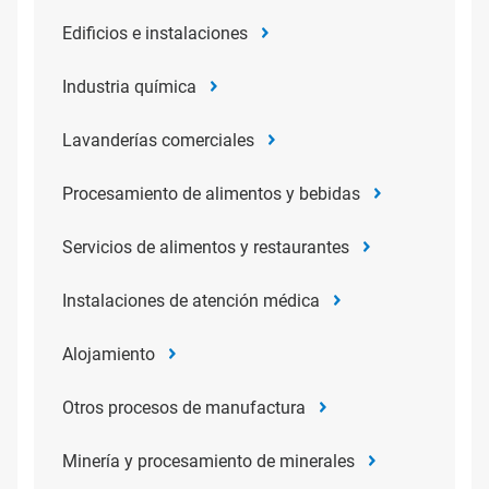
Edificios e instalaciones
Industria química
Lavanderías comerciales
Procesamiento de alimentos y bebidas
Servicios de alimentos y restaurantes
Instalaciones de atención médica
Alojamiento
Otros procesos de manufactura
Minería y procesamiento de minerales