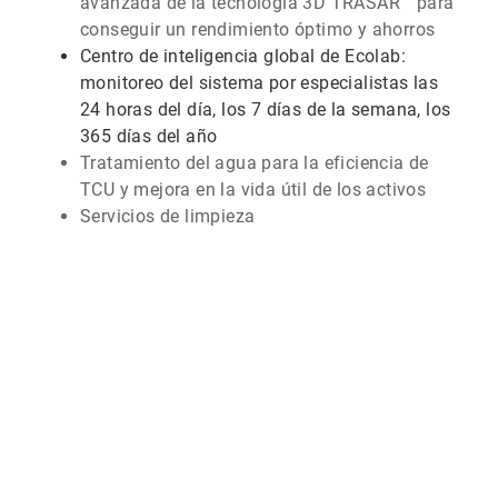
avanzada de la tecnología 3D TRASAR™ para
conseguir un rendimiento óptimo y ahorros
Centro de inteligencia global de Ecolab:
monitoreo del sistema por especialistas las
24 horas del día, los 7 días de la semana, los
365 días del año
Tratamiento del agua para la eficiencia de
TCU y mejora en la vida útil de los activos
Servicios de limpieza