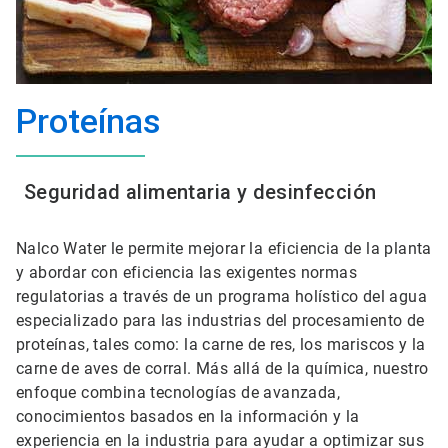
Proteínas
Seguridad alimentaria y desinfección
Nalco Water le permite mejorar la eficiencia de la planta
y abordar con eficiencia las exigentes normas
regulatorias a través de un programa holístico del agua
especializado para las industrias del procesamiento de
proteínas, tales como: la carne de res, los mariscos y la
carne de aves de corral. Más allá de la química, nuestro
enfoque combina tecnologías de avanzada,
conocimientos basados en la información y la
experiencia en la industria para ayudar a optimizar sus