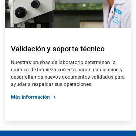
Validación y soporte técnico
Nuestras pruebas de laboratorio determinan la
química de limpieza correcta para su aplicación y
desarrollamos nuevos documentos validados para
ayudar a respaldar sus operaciones.
Más información