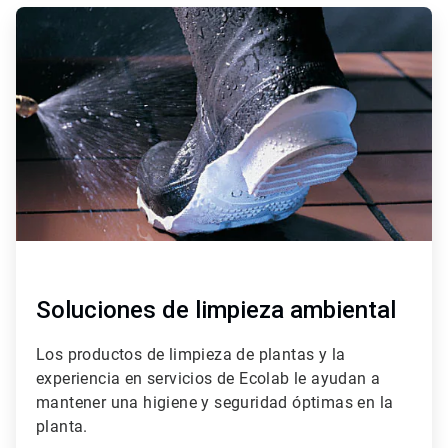
ArticleTile
2
de
4
Soluciones de limpieza ambiental
Los productos de limpieza de plantas y la
experiencia en servicios de Ecolab le ayudan a
mantener una higiene y seguridad óptimas en la
planta.