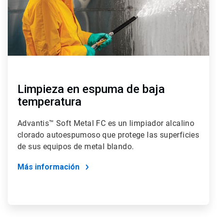
Limpieza en espuma de baja
temperatura
Advantis™ Soft Metal FC es un limpiador alcalino
clorado autoespumoso que protege las superficies
de sus equipos de metal blando.
Más información