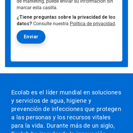
de marketing, puede enviar su información sin
marcar esta casilla.
¿Tiene preguntas sobre la privacidad de los
datos?
Consulte nuestra
Política de privacidad
.
Ecolab es el líder mundial en soluciones
y servicios de agua, higiene y
prevención de infecciones que protegen
a las personas y los recursos vitales
para la vida. Durante más de un siglo,