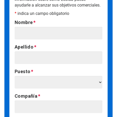
ayudarle a alcanzar sus objetivos comerciales.
*
indica un campo obligatorio
Nombre
Apellido
Puesto
Compañía