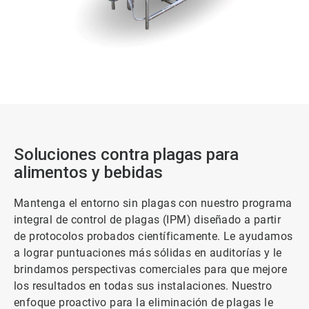
Soluciones contra plagas para
alimentos y bebidas
Mantenga el entorno sin plagas con nuestro programa
integral de control de plagas (IPM) diseñado a partir
de protocolos probados científicamente. Le ayudamos
a lograr puntuaciones más sólidas en auditorías y le
brindamos perspectivas comerciales para que mejore
los resultados en todas sus instalaciones. Nuestro
enfoque proactivo para la eliminación de plagas le