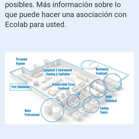
posibles. Más información sobre lo
que puede hacer una asociación con
Ecolab para usted.