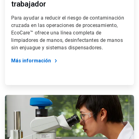
trabajador
Para ayudar a reducir el riesgo de contaminación
cruzada en las operaciones de procesamiento,
EcoCare™ ofrece una línea completa de
limpiadores de manos, desinfectantes de manos
sin enjuague y sistemas dispensadores.
Más información
ArticleTile
4
de
4