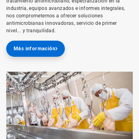
tratamiento antimicrobiano, especialización en la
industria, equipos avanzados e informes integrales,
nos comprometemos a ofrecer soluciones
antimicrobianas innovadoras, servicio de primer
nivel... y tranquilidad.
Más información