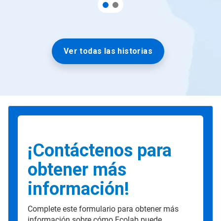
Ver todas las historias
¡Contáctenos para
obtener más
información!
Complete este formulario para obtener más
información sobre cómo Ecolab puede