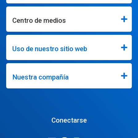
Centro de medios
Uso de nuestro sitio web
Nuestra compañía
Conectarse