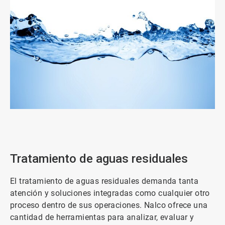
ArticleTile
2
de
3
Tratamiento de aguas residuales
El tratamiento de aguas residuales demanda tanta
atención y soluciones integradas como cualquier otro
proceso dentro de sus operaciones. Nalco ofrece una
cantidad de herramientas para analizar, evaluar y