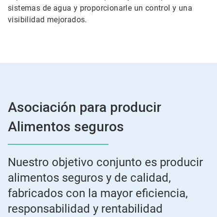
sistemas de agua y proporcionarle un control y una
visibilidad mejorados.
Asociación para producir
Alimentos seguros
Nuestro objetivo conjunto es producir
alimentos seguros y de calidad,
fabricados con la mayor eficiencia,
responsabilidad y rentabilidad