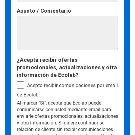
Asunto / Comentario
¿Acepta recibir ofertas
promocionales, actualizaciones y otra
información de Ecolab?
Acepto recibir comunicaciones por email
de Ecolab
Al marcar "Sí", acepta que Ecolab puede
comunicarse con usted mediante email para
enviarle ofertas promocionales, actualizaciones
y otra información. Si quiere continuar su
relación de cliente sin recibir comunicaciones