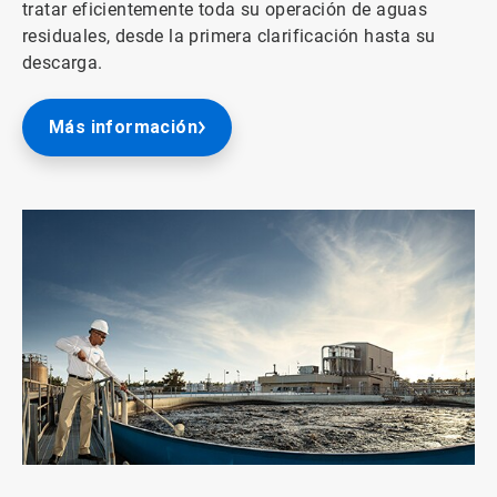
tratar eficientemente toda su operación de aguas
residuales, desde la primera clarificación hasta su
descarga.
Más información
ArticleTile