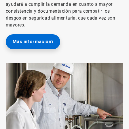
ayudará a cumplir la demanda en cuanto a mayor
consistencia y documentación para combatir los
riesgos en seguridad alimentaria, que cada vez son
mayores.
Más información