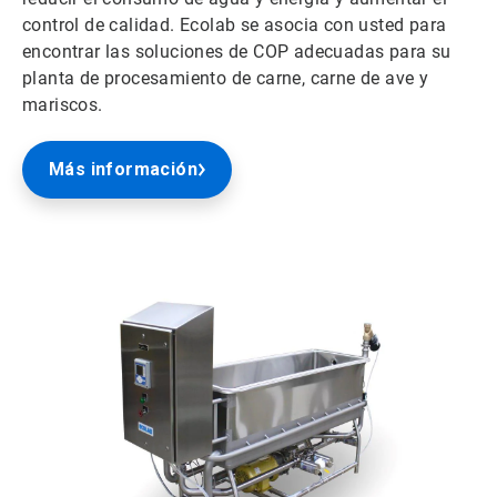
control de calidad. Ecolab se asocia con usted para
encontrar las soluciones de COP adecuadas para su
planta de procesamiento de carne, carne de ave y
mariscos.
Más información