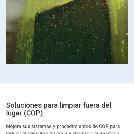
Soluciones para limpiar fuera del
lugar (COP)
Mejore sus sistemas y procedimientos de COP para
reducir el consumo de agua y energía y aumentar el