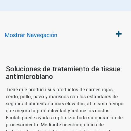
Mostrar
Navegación
Soluciones de tratamiento de tissue
antimicrobiano
Tiene que producir sus productos de carnes rojas,
cerdo, pollo, pavo y mariscos con los estándares de
seguridad alimentaria más elevados, al mismo tiempo
que mejora la productividad y reduce los costos.
Ecolab puede ayuda a optimizar toda su operación de
procesamiento. Mediante nuestra química de