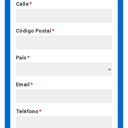
Calle
Código Postal
País
Email
Teléfono