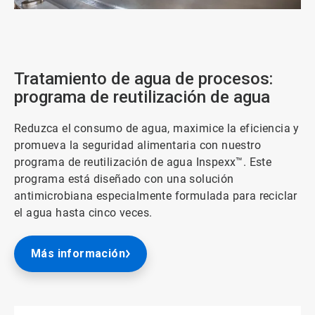
ArticleTile
1
de
3
Tratamiento de agua de procesos:
programa de reutilización de agua
Reduzca el consumo de agua, maximice la eficiencia y
promueva la seguridad alimentaria con nuestro
programa de reutilización de agua Inspexx™. Este
programa está diseñado con una solución
antimicrobiana especialmente formulada para reciclar
el agua hasta cinco veces.
Más información