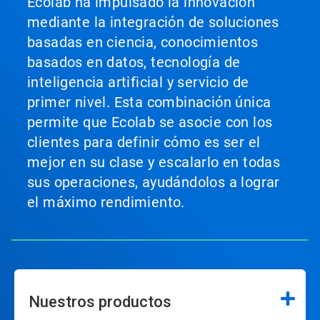
Ecolab ha impulsado la innovación
mediante la integración de soluciones
basadas en ciencia, conocimientos
basados en datos, tecnología de
inteligencia artificial y servicio de
primer nivel. Esta combinación única
permite que Ecolab se asocie con los
clientes para definir cómo es ser el
mejor en su clase y escalarlo en todas
sus operaciones, ayudándolos a lograr
el máximo rendimiento.
Nuestros productos