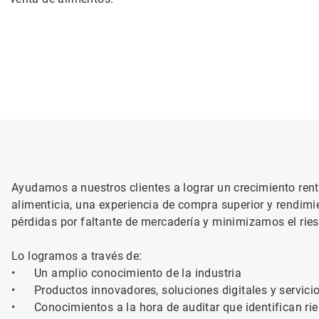
Ayudamos a nuestros clientes a lograr un crecimiento rent
alimenticia, una experiencia de compra superior y rendim
pérdidas por faltante de mercadería y minimizamos el rie
Lo logramos a través de:
•
Un amplio conocimiento de la industria
•
Productos innovadores, soluciones digitales y servici
•
Conocimientos a la hora de auditar que identifican r