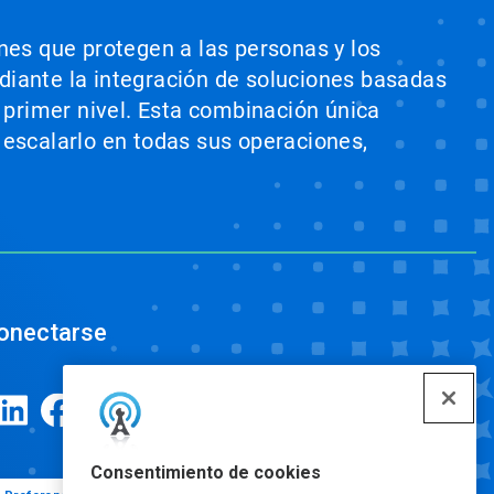
ones que protegen a las personas y los
ediante la integración de soluciones basadas
e primer nivel. Esta combinación única
 escalarlo en todas sus operaciones,
onectarse
Consentimiento de cookies