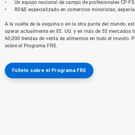
•
Un equipo nacional de campo de profesionales CP-FS 
•
RD&E especializado en comercios minoristas, especial
A la vuelta de la esquina o en la otra punta del mundo, es
operar actualmente en EE. UU. y en más de 55 mercados int
60,000 tiendas de venta de alimentos en todo el mundo. P
sobre el Programa FRS.
Folleto sobre el Programa FRS