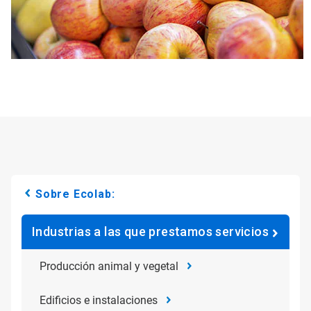
Sobre Ecolab:
Industrias a las que prestamos servicios
Producción animal y vegetal
Edificios e instalaciones