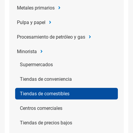
Metales primarios
Pulpa y papel
Procesamiento de petróleo y gas
Minorista
Supermercados
Tiendas de conveniencia
Tiendas de comestibles
Centros comerciales
Tiendas de precios bajos