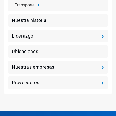
Transporte
Nuestra historia
Liderazgo
Ubicaciones
Nuestras empresas
Proveedores