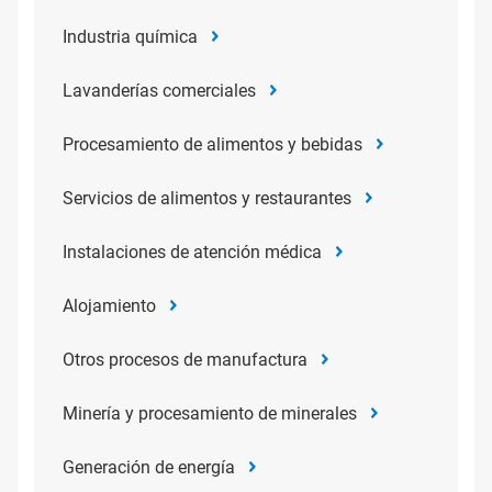
Industria química
Lavanderías comerciales
Procesamiento de alimentos y bebidas
Servicios de alimentos y restaurantes
Instalaciones de atención médica
Alojamiento
Otros procesos de manufactura
Minería y procesamiento de minerales
Generación de energía