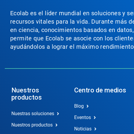
Ecolab es el líder mundial en soluciones y s
recursos vitales para la vida. Durante más d
en ciencia, conocimientos basados en datos, t
permite que Ecolab se asocie con los cliente
ayudándolos a lograr el máximo rendimiento
Nuestros
Centro de medios
productos
Blog
Nuestras soluciones
Eventos
Nuestros productos
Noticias