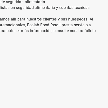
de seguridad alimentaria
istas en seguridad alimentaria y cuentas técnicas
tamos allí para nuestros clientes y sus huéspedes. Al
ernacionales, Ecolab Food Retail presta servicio a
ara obtener más información, consulte nuestro folleto