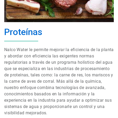
Proteínas
Nalco Water le permite mejorar la eficiencia de la planta
y abordar con eficiencia las exigentes normas
regulatorias
a través de un programa holístico del agua
que se especializa en las industrias de procesamiento
de proteínas, tales como: la carne de res, los mariscos y
la carne de aves de corral. Más allá de la química,
nuestro enfoque combina tecnologías de avanzada,
conocimientos basados en la información y la
experiencia en la industria para ayudar a optimizar sus
sistemas de agua y proporcionarle un control y una
visibilidad mejorados.