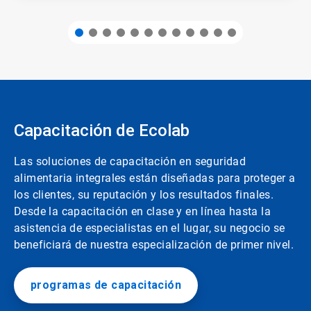
Capacitación de Ecolab
Las soluciones de capacitación en seguridad
alimentaria integrales están diseñadas para proteger a
los clientes, su reputación y los resultados finales.
Desde la capacitación en clase y en línea hasta la
asistencia de especialistas en el lugar, su negocio se
beneficiará de nuestra especialización de primer nivel.
programas de capacitación