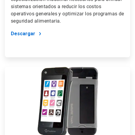
sistemas orientados a reducir los costos
operativos generales y optimizar los programas de
seguridad alimentaria.
Descargar
ArticleTile
4
de
4