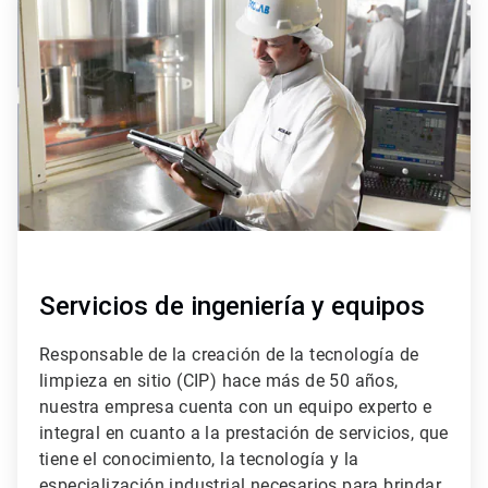
3
de
4
Servicios de ingeniería y equipos
Responsable de la creación de la tecnología de
limpieza en sitio (CIP) hace más de 50 años,
nuestra empresa cuenta con un equipo experto e
integral en cuanto a la prestación de servicios, que
tiene el conocimiento, la tecnología y la
especialización industrial necesarios para brindar