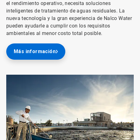
el rendimiento operativo, necesita soluciones
inteligentes de tratamiento de aguas residuales. La
nueva tecnología y la gran experiencia de Nalco Water
pueden ayudarle a cumplir con los requisitos
ambientales al menor costo total posible.
Más información