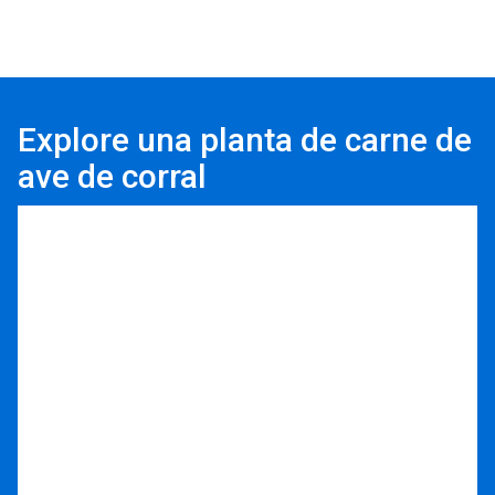
Explore una planta de carne de
ave de corral