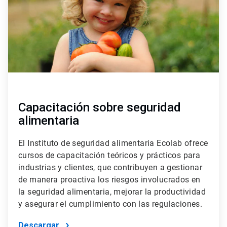
Capacitación sobre seguridad
alimentaria
El Instituto de seguridad alimentaria Ecolab ofrece
cursos de capacitación teóricos y prácticos para
industrias y clientes, que contribuyen a gestionar
de manera proactiva los riesgos involucrados en
la seguridad alimentaria, mejorar la productividad
y asegurar el cumplimiento con las regulaciones.
Descargar