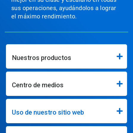
sus operaciones, ayudándolos a lograr
el máximo rendimiento.
Nuestros productos
Centro de medios
Uso de nuestro sitio web