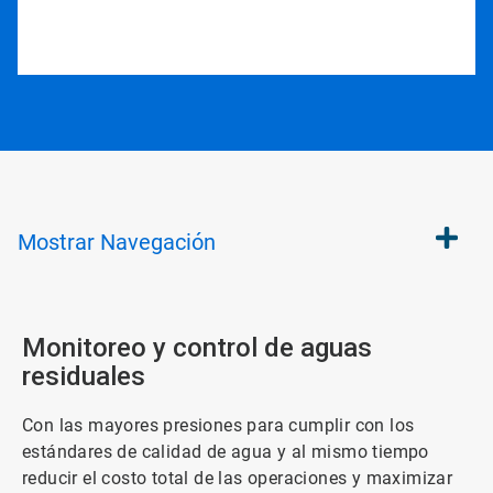
Mostrar
Navegación
Monitoreo y control de aguas
residuales
Con las mayores presiones para cumplir con los
estándares de calidad de agua y al mismo tiempo
reducir el costo total de las operaciones y maximizar