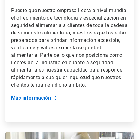
Puesto que nuestra empresa lidera a nivel mundial
el ofrecimiento de tecnología y especialización en
seguridad alimentaria a clientes de toda la cadena
de suministro alimentario, nuestros expertos están
preparados para brindar información accesible,
verificable y valiosa sobre la seguridad
alimentaria. Parte de lo que nos posiciona como
líderes de la industria en cuanto a seguridad
alimentaria es nuestra capacidad para responder
rápidamente a cualquier inquietud que nuestros
clientes tengan en dicho ámbito.
Más información
ArticleTile