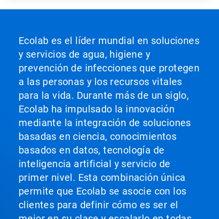
Ecolab es el líder mundial en soluciones
y servicios de agua, higiene y
prevención de infecciones que protegen
a las personas y los recursos vitales
para la vida. Durante más de un siglo,
Ecolab ha impulsado la innovación
mediante la integración de soluciones
basadas en ciencia, conocimientos
basados en datos, tecnología de
inteligencia artificial y servicio de
primer nivel. Esta combinación única
permite que Ecolab se asocie con los
clientes para definir cómo es ser el
mejor en su clase y escalarlo en todas