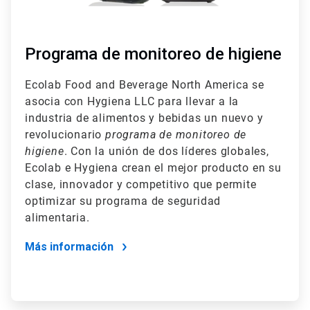
Programa de monitoreo de higiene
Ecolab Food and Beverage North America se
asocia con Hygiena LLC para llevar a la
industria de alimentos y bebidas un nuevo y
revolucionario
programa de monitoreo de
higiene
. Con la unión de dos líderes globales,
Ecolab e Hygiena crean el mejor producto en su
clase, innovador y competitivo que permite
optimizar su programa de seguridad
alimentaria.
Más información