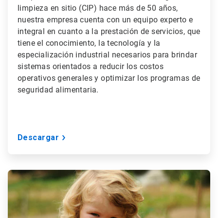
limpieza en sitio (CIP) hace más de 50 años,
nuestra empresa cuenta con un equipo experto e
integral en cuanto a la prestación de servicios, que
tiene el conocimiento, la tecnología y la
especialización industrial necesarios para brindar
sistemas orientados a reducir los costos
operativos generales y optimizar los programas de
seguridad alimentaria.
Descargar
ArticleTile
3
de
3