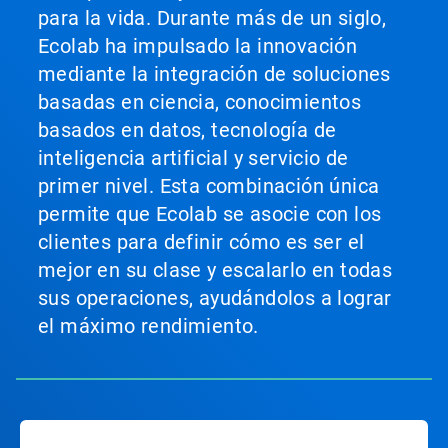
para la vida. Durante más de un siglo,
Ecolab ha impulsado la innovación
mediante la integración de soluciones
basadas en ciencia, conocimientos
basados en datos, tecnología de
inteligencia artificial y servicio de
primer nivel. Esta combinación única
permite que Ecolab se asocie con los
clientes para definir cómo es ser el
mejor en su clase y escalarlo en todas
sus operaciones, ayudándolos a lograr
el máximo rendimiento.