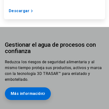
Descargar
Gestionar el agua de procesos con
confianza
Reduzca los riesgos de seguridad alimentaria y al
mismo tiempo proteja sus productos, activos y marca
con la tecnología 3D TRASAR™ para enlatado y
embotellado.
Más información