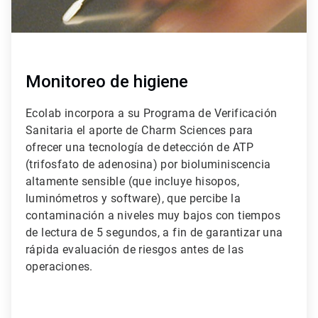
Monitoreo de higiene
Ecolab incorpora a su Programa de Verificación
Sanitaria el aporte de Charm Sciences para
ofrecer una tecnología de detección de ATP
(trifosfato de adenosina) por bioluminiscencia
altamente sensible (que incluye hisopos,
luminómetros y software), que percibe la
contaminación a niveles muy bajos con tiempos
de lectura de 5 segundos, a fin de garantizar una
rápida evaluación de riesgos antes de las
operaciones.