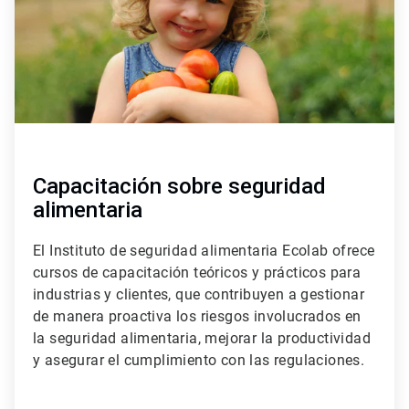
Capacitación sobre seguridad
alimentaria
El Instituto de seguridad alimentaria Ecolab ofrece
cursos de capacitación teóricos y prácticos para
industrias y clientes, que contribuyen a gestionar
de manera proactiva los riesgos involucrados en
la seguridad alimentaria, mejorar la productividad
y asegurar el cumplimiento con las regulaciones.