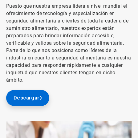
Puesto que nuestra empresa lidera a nivel mundial el
ofrecimiento de tecnología y especialización en
seguridad alimentaria a clientes de toda la cadena de
suministro alimentario, nuestros expertos están
preparados para brindar información accesible,
verificable y valiosa sobre la seguridad alimentaria.
Parte de lo que nos posiciona como líderes de la
industria en cuanto a seguridad alimentaria es nuestra
capacidad para responder rápidamente a cualquier
inquietud que nuestros clientes tengan en dicho
ámbito.
Descargar