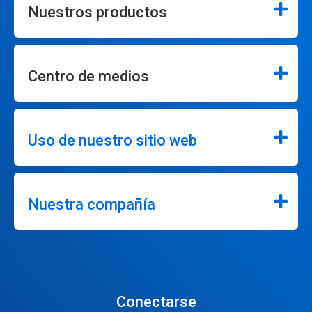
Nuestros productos
Centro de medios
Uso de nuestro sitio web
Nuestra compañía
Conectarse