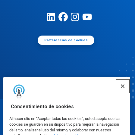
Preferencias de cookies
Consentimiento de cookies
© Ecolab Inc. 2025
Al hacer clic en “Aceptar todas las cookies”, usted acepta que las
cookies se guarden en su dispositivo para mejorar la navegación
Hojas de datos sobre seguridad
|
Política de
del sitio, analizar el uso del mismo, y colaborar con nuestros