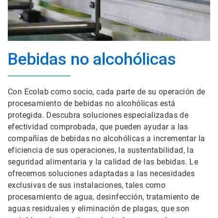
Bebidas no alcohólicas
Con Ecolab como socio, cada parte de su operación de
procesamiento de bebidas no alcohólicas está
protegida. Descubra soluciones especializadas de
efectividad comprobada, que pueden ayudar a las
compañías de bebidas no alcohólicas a incrementar la
eficiencia de sus operaciones, la sustentabilidad, la
seguridad alimentaria y la calidad de las bebidas. Le
ofrecemos soluciones adaptadas a las necesidades
exclusivas de sus instalaciones, tales como
procesamiento de agua, desinfección, tratamiento de
aguas residuales y eliminación de plagas, que son