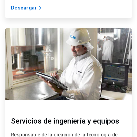
Descargar
ArticleTile
2
de
3
Servicios de ingeniería y equipos
Responsable de la creación de la tecnología de