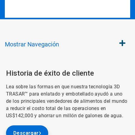
Mostrar
Navegación
Historia de éxito de cliente
Lea sobre las formas en que nuestra tecnología 3D
TRASAR™ para enlatado y embotellado ayudó a uno
de los principales vendedores de alimentos del mundo
a reducir el costo total de las operaciones en
US$142,000 y ahorrar un millón de galones de agua.
Descargar