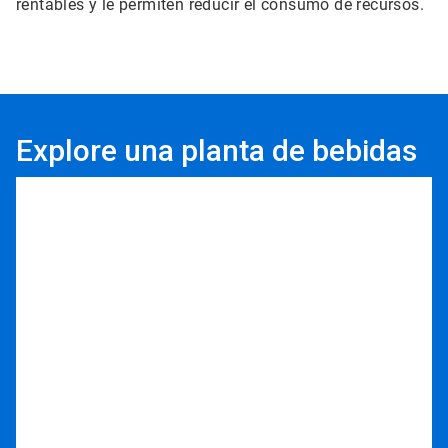
rentables y le permiten reducir el consumo de recursos.
Explore una planta de bebidas