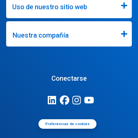
Uso de nuestro sitio web
Nuestra compañía
Conectarse
Preferencias de cookies