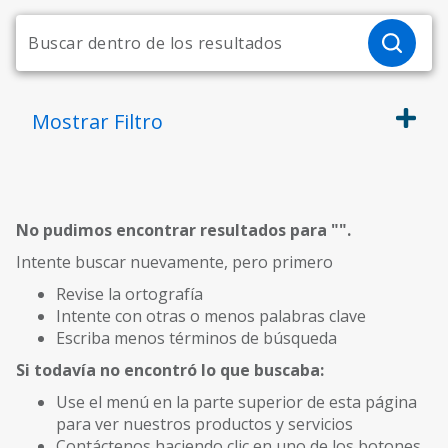
Mostrar
Filtro
No pudimos encontrar resultados para "
".
Intente buscar nuevamente, pero primero
Revise la ortografía
Intente con otras o menos palabras clave
Escriba menos términos de búsqueda
Si todavía no encontró lo que buscaba:
Use el menú en la parte superior de esta página
para ver nuestros productos y servicios
Contáctenos haciendo clic en uno de los botones