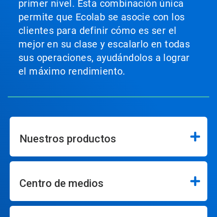
primer nivel. Esta combinación única
permite que Ecolab se asocie con los
clientes para definir cómo es ser el
mejor en su clase y escalarlo en todas
sus operaciones, ayudándolos a lograr
el máximo rendimiento.
Nuestros productos
Centro de medios