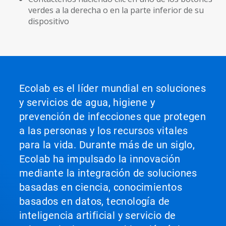
verdes a la derecha o en la parte inferior de su
dispositivo
Ecolab es el líder mundial en soluciones
y servicios de agua, higiene y
prevención de infecciones que protegen
a las personas y los recursos vitales
para la vida. Durante más de un siglo,
Ecolab ha impulsado la innovación
mediante la integración de soluciones
basadas en ciencia, conocimientos
basados en datos, tecnología de
inteligencia artificial y servicio de