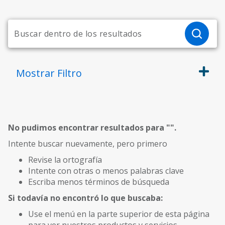
Mostrar
Filtro
No pudimos encontrar resultados para "
".
Intente buscar nuevamente, pero primero
Revise la ortografía
Intente con otras o menos palabras clave
Escriba menos términos de búsqueda
Si todavía no encontró lo que buscaba:
Use el menú en la parte superior de esta página