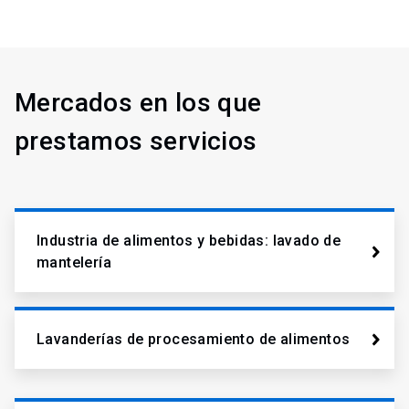
Mercados en los que
prestamos servicios
Industria de alimentos y bebidas: lavado de
mantelería
Lavanderías de procesamiento de alimentos