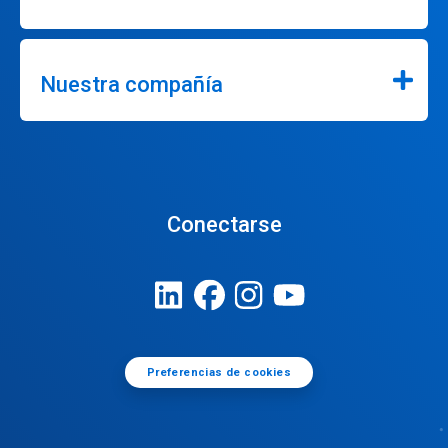
Nuestra compañía
Conectarse
Preferencias de cookies