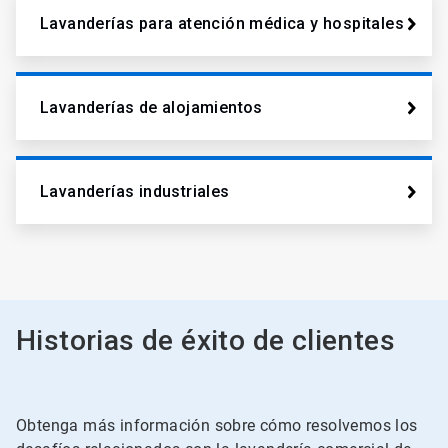
Lavanderías para atención médica y hospitales
Lavanderías de alojamientos
Lavanderías industriales
Historias de éxito de clientes
Obtenga más información sobre cómo resolvemos los