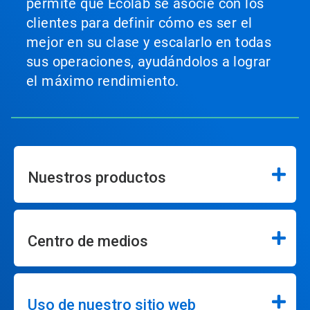
permite que Ecolab se asocie con los
clientes para definir cómo es ser el
mejor en su clase y escalarlo en todas
sus operaciones, ayudándolos a lograr
el máximo rendimiento.
Nuestros productos
Centro de medios
Uso de nuestro sitio web