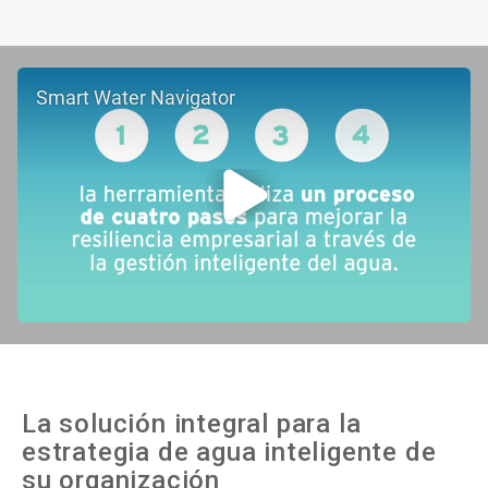
Smart Water Navigator
La solución integral para la
estrategia de agua inteligente de
su organización