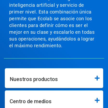
inteligencia artificial y servicio de
primer nivel. Esta combinación única
permite que Ecolab se asocie con los
clientes para definir cómo es ser el
mejor en su clase y escalarlo en todas
sus operaciones, ayudándolos a lograr
el máximo rendimiento.
Nuestros productos
Centro de medios