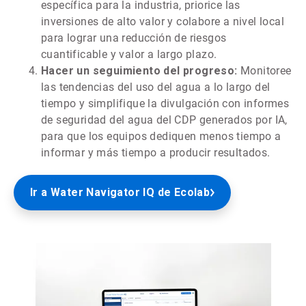
específica para la industria, priorice las
inversiones de alto valor y colabore a nivel local
para lograr una reducción de riesgos
cuantificable y valor a largo plazo.
Hacer un seguimiento del progreso:
Monitoree
las tendencias del uso del agua a lo largo del
tiempo y simplifique la divulgación con informes
de seguridad del agua del CDP generados por IA,
para que los equipos dediquen menos tiempo a
informar y más tiempo a producir resultados.
Ir a Water Navigator IQ de Ecolab