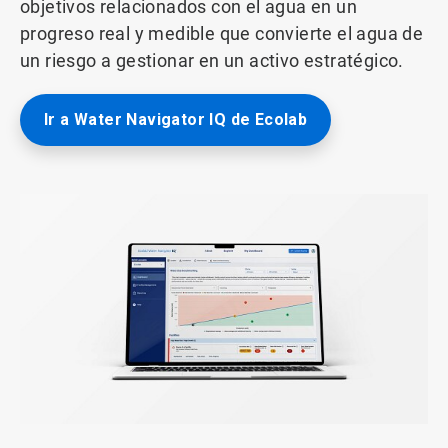
objetivos relacionados con el agua en un
progreso real y medible que convierte el agua de
un riesgo a gestionar en un activo estratégico.
Ir a Water Navigator IQ de Ecolab