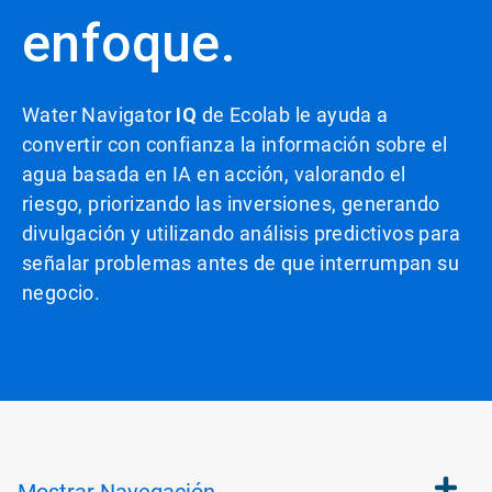
enfoque.
Water Navigator
IQ
de Ecolab le ayuda a
convertir con confianza la información sobre el
agua basada en IA en acción, valorando el
riesgo, priorizando las inversiones, generando
divulgación y utilizando análisis predictivos para
señalar problemas antes de que interrumpan su
negocio.​​​​​​​