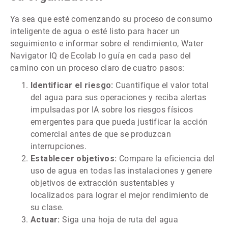
Ya sea que esté comenzando su proceso de consumo
inteligente de agua o esté listo para hacer un
seguimiento e informar sobre el rendimiento, Water
Navigator IQ de Ecolab lo guía en cada paso del
camino con un proceso claro de cuatro pasos:
Identificar el riesgo:
Cuantifique el valor total
del agua para sus operaciones y reciba alertas
impulsadas por IA sobre los riesgos físicos
emergentes para que pueda justificar la acción
comercial antes de que se produzcan
interrupciones.​​​​​​​
Establecer objetivos:
Compare la eficiencia del
uso de agua en todas las instalaciones y genere
objetivos de extracción sustentables y
localizados para lograr el mejor rendimiento de
su clase.
Actuar:
Siga una hoja de ruta del agua