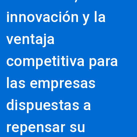
innovación y la
ventaja
competitiva para
las empresas
dispuestas a
repensar su