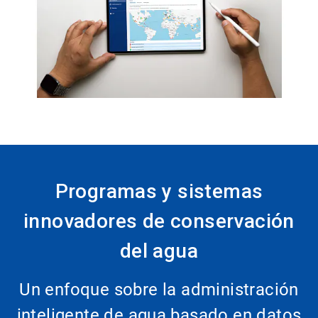
Programas y sistemas
innovadores de conservación
del agua
Un enfoque sobre la administración
inteligente de agua basado en datos