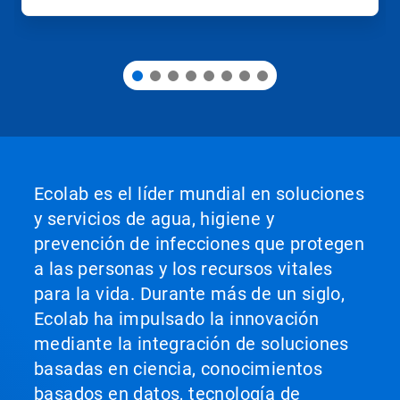
diapositiva.
Ecolab es el líder mundial en soluciones
y servicios de agua, higiene y
prevención de infecciones que protegen
a las personas y los recursos vitales
para la vida. Durante más de un siglo,
Ecolab ha impulsado la innovación
mediante la integración de soluciones
basadas en ciencia, conocimientos
basados en datos, tecnología de