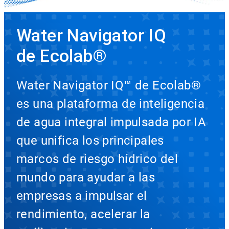
Water Navigator IQ
​​​​​​​de Ecolab®​​​​​​​
Water Navigator IQ™ de Ecolab®
es una plataforma de inteligencia
de agua integral impulsada por IA
que unifica los principales
marcos de riesgo hídrico del
mundo para ayudar a las
empresas a impulsar el
rendimiento, acelerar la