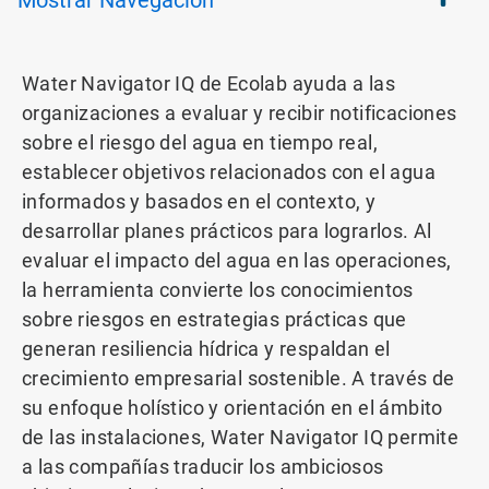
Mostrar
Navegación
Water Navigator IQ de Ecolab ayuda a las
organizaciones a evaluar y recibir notificaciones
sobre el riesgo del agua en tiempo real,
establecer objetivos relacionados con el agua
informados y basados en el contexto, y
desarrollar planes prácticos para lograrlos. Al
evaluar el impacto del agua en las operaciones,
la herramienta convierte los conocimientos
sobre riesgos en estrategias prácticas que
generan resiliencia hídrica y respaldan el
crecimiento empresarial sostenible. A través de
su enfoque holístico y orientación en el ámbito
de las instalaciones, Water Navigator IQ permite
a las compañías traducir los ambiciosos