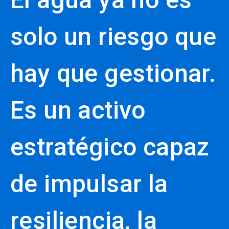
solo un riesgo que
hay que gestionar.
Es un activo
estratégico capaz
de impulsar la
resiliencia, la