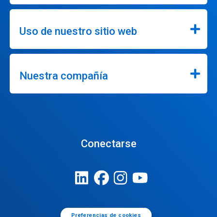
Uso de nuestro sitio web
Nuestra compañía
Conectarse
Preferencias de cookies