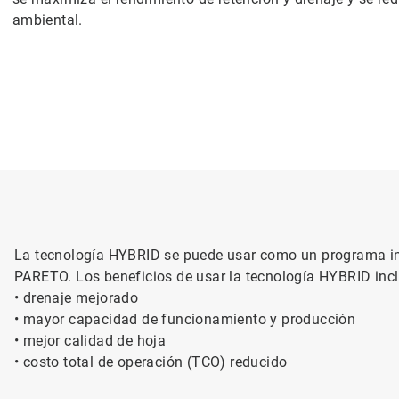
ambiental.
La tecnología HYBRID se puede usar como un programa in
PARETO. Los beneficios de usar la tecnología HYBRID inc
• drenaje mejorado
• mayor capacidad de funcionamiento y producción
• mejor calidad de hoja
• costo total de operación (TCO) reducido