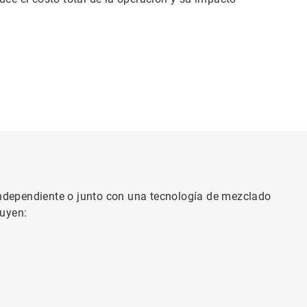
dependiente o junto con una tecnología de mezclado
luyen: