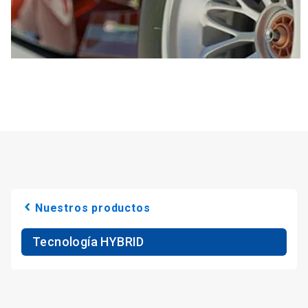
Nuestros productos
Tecnología HYBRID