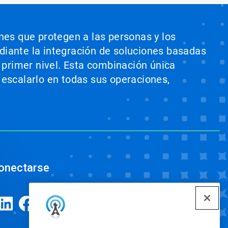
ones que protegen a las personas y los
ediante la integración de soluciones basadas
e primer nivel. Esta combinación única
 escalarlo en todas sus operaciones,
onectarse