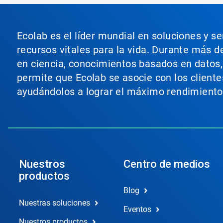
Ecolab es el líder mundial en soluciones y s
recursos vitales para la vida. Durante más d
en ciencia, conocimientos basados en datos, t
permite que Ecolab se asocie con los cliente
ayudándolos a lograr el máximo rendimiento
Nuestros
Centro de medios
productos
Blog
Nuestras soluciones
Eventos
Nuestros productos