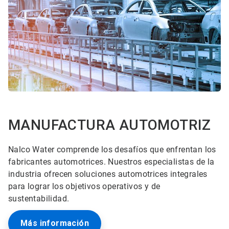
MANUFACTURA AUTOMOTRIZ
Nalco Water comprende los desafíos que enfrentan los
fabricantes automotrices. Nuestros especialistas de la
industria ofrecen soluciones automotrices integrales
para lograr los objetivos operativos y de
sustentabilidad.
Más información