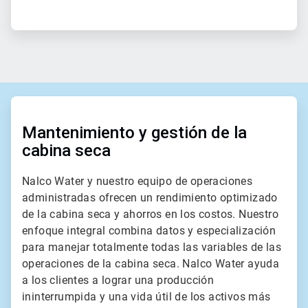
ArticleTile
1
de
Mantenimiento y gestión de la
2
cabina seca
Nalco Water y nuestro equipo de operaciones
administradas ofrecen un rendimiento optimizado
de la cabina seca y ahorros en los costos. Nuestro
enfoque integral combina datos y especialización
para manejar totalmente todas las variables de las
operaciones de la cabina seca. Nalco Water ayuda
a los clientes a lograr una producción
ininterrumpida y una vida útil de los activos más