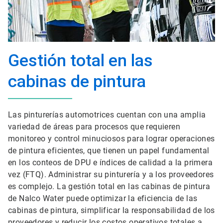
Gestión total en las
cabinas de pintura
Las pinturerías automotrices cuentan con una amplia
variedad de áreas para procesos que requieren
monitoreo y control minuciosos para lograr operaciones
de pintura eficientes, que tienen un papel fundamental
en los conteos de DPU e índices de calidad a la primera
vez (FTQ). Administrar su pinturería y a los proveedores
es complejo. La gestión total en las cabinas de pintura
de Nalco Water puede optimizar la eficiencia de las
cabinas de pintura, simplificar la responsabilidad de los
proveedores y reducir los costos operativos totales a