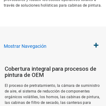
través de soluciones holísticas para cabinas de pintura.
Mostrar
Navegación
Cobertura integral para procesos de
pintura de OEM
El proceso de pretratamiento, la cámara de suministro
de aire, el sistema de reducción de componentes
orgánicos volátiles, los hornos, las cabinas de pintura,
las cabinas de filtro de secado, las canteras para