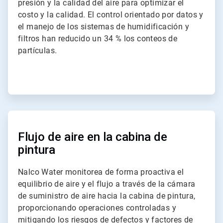
presión y la calidad del aire para optimizar el
costo y la calidad. El control orientado por datos y
el manejo de los sistemas de humidificación y
filtros han reducido un 34 % los conteos de
partículas.
ArticleTile
2
de
Flujo de aire en la cabina de
2
pintura
Nalco Water monitorea de forma proactiva el
equilibrio de aire y el flujo a través de la cámara
de suministro de aire hacia la cabina de pintura,
proporcionando operaciones controladas y
mitigando los riesgos de defectos y factores de