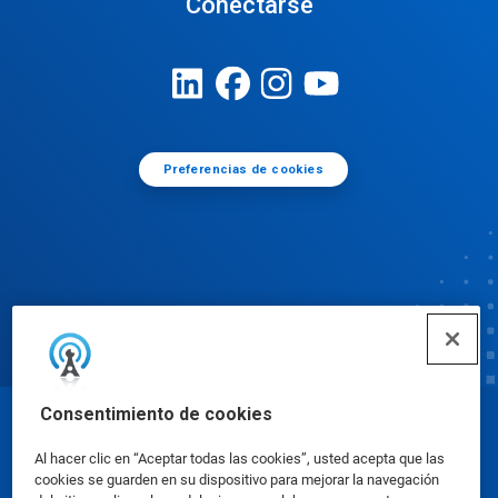
Conectarse
Preferencias de cookies
Consentimiento de cookies
© Ecolab Inc. 2025
Al hacer clic en “Aceptar todas las cookies”, usted acepta que las
cookies se guarden en su dispositivo para mejorar la navegación