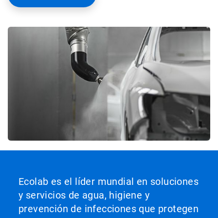
Ecolab es el líder mundial en soluciones
y servicios de agua, higiene y
prevención de infecciones que protegen