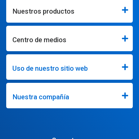
Nuestros productos
Centro de medios
Uso de nuestro sitio web
Nuestra compañía