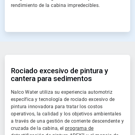
rendimiento de la cabina impredecibles.
ArticleTile
1
de
Rociado excesivo de pintura y
2
cantera para sedimentos
Nalco Water utiliza su experiencia automotriz
específica y tecnología de rociado excesivo de
pintura innovadora para tratar los costos
operativos, la calidad y los objetivos ambientales
a través de una gestión de corriente descendente y
cruzada de la cabina, el
programa de