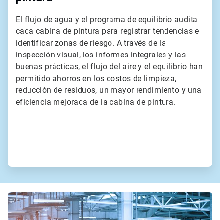
El flujo de agua y el programa de equilibrio audita
cada cabina de pintura para registrar tendencias e
identificar zonas de riesgo. A través de la
inspección visual, los informes integrales y las
buenas prácticas, el flujo del aire y el equilibrio han
permitido ahorros en los costos de limpieza,
reducción de residuos, un mayor rendimiento y una
eficiencia mejorada de la cabina de pintura.