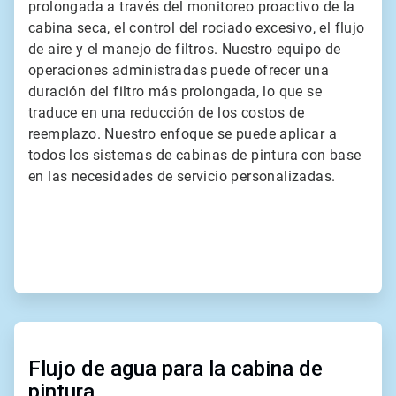
prolongada a través del monitoreo proactivo de la
cabina seca, el control del rociado excesivo, el flujo
de aire y el manejo de filtros. Nuestro equipo de
operaciones administradas puede ofrecer una
duración del filtro más prolongada, lo que se
traduce en una reducción de los costos de
reemplazo. Nuestro enfoque se puede aplicar a
todos los sistemas de cabinas de pintura con base
en las necesidades de servicio personalizadas.
ArticleTile
2
de
Flujo de agua para la cabina de
2
pintura