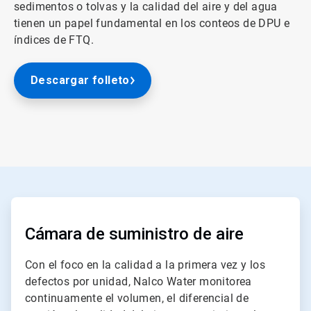
sedimentos o tolvas y la calidad del aire y del agua
tienen un papel fundamental en los conteos de DPU e
índices de FTQ.
Descargar folleto
ArticleTile
1
de
Cámara de suministro de aire
2
Con el foco en la calidad a la primera vez y los
defectos por unidad, Nalco Water monitorea
continuamente el volumen, el diferencial de