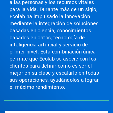
a las personas y los recursos vitales
para la vida. Durante más de un siglo,
Ecolab ha impulsado la innovación
mediante la integración de soluciones
basadas en ciencia, conocimientos
basados en datos, tecnología de
inteligencia artificial y servicio de
primer nivel. Esta combinación única
permite que Ecolab se asocie con los
clientes para definir cómo es ser el
mejor en su clase y escalarlo en todas
sus operaciones, ayudándolos a lograr
el máximo rendimiento.