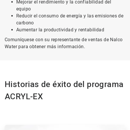
Mejorar el rendimiento y la confiabilidad del
equipo
Reducir el consumo de energía y las emisiones de
carbono
Aumentar la productividad y rentabilidad
Comuníquese con su representante de ventas de Nalco
Water para obtener más información.
Historias de éxito del programa
ACRYL-EX
ArticleTile