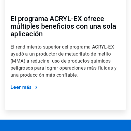
El programa ACRYL-EX ofrece
múltiples beneficios con una sola
aplicación
El rendimiento superior del programa ACRYL-EX
ayudó a un productor de metacrilato de metilo
(MMA) a reducir el uso de productos químicos
peligrosos para lograr operaciones más fluidas y
una producción más confiable.
Leer más