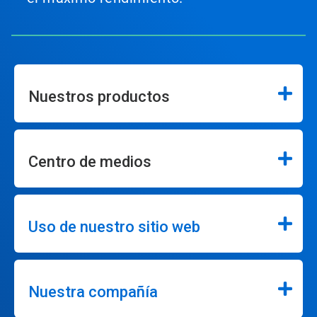
Nuestros productos
Centro de medios
Uso de nuestro sitio web
Nuestra compañía