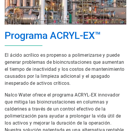
Programa ACRYL-EX™
El ácido acrílico es propenso a polimerizarse y puede
generar problemas de bioincrustaciones que aumentan
el tiempo de inactividad y los costos de mantenimiento
causados por la limpieza adicional y el apagado
inesperado de activos críticos.
Nalco Water ofrece el programa ACRYL-EX innovador
que mitiga las bioincrustaciones en columnas y
calderines a través de un control efectivo de la
polimerización para ayudar a prolongar la vida útil de
los activos y mejorar la duración de la operación.
Nuestra solución patentada es una alternativa rentable