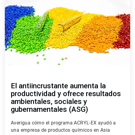
1
de
2
El antiincrustante aumenta la
productividad y ofrece resultados
ambientales, sociales y
gubernamentales (ASG)
Averigua cómo el programa ACRYL-EX ayudó a
una empresa de productos químicos en Asia