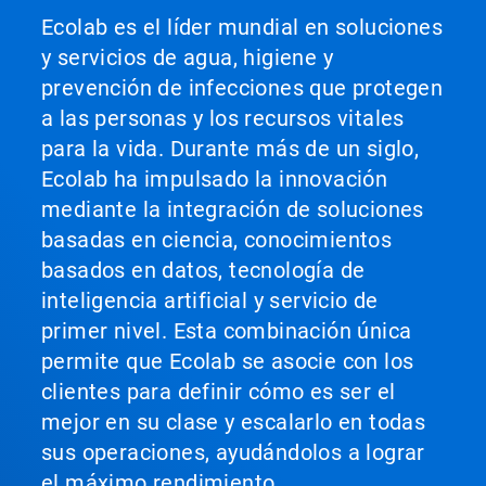
Ecolab es el líder mundial en soluciones
y servicios de agua, higiene y
prevención de infecciones que protegen
a las personas y los recursos vitales
para la vida. Durante más de un siglo,
Ecolab ha impulsado la innovación
mediante la integración de soluciones
basadas en ciencia, conocimientos
basados en datos, tecnología de
inteligencia artificial y servicio de
primer nivel. Esta combinación única
permite que Ecolab se asocie con los
clientes para definir cómo es ser el
mejor en su clase y escalarlo en todas
sus operaciones, ayudándolos a lograr
el máximo rendimiento.