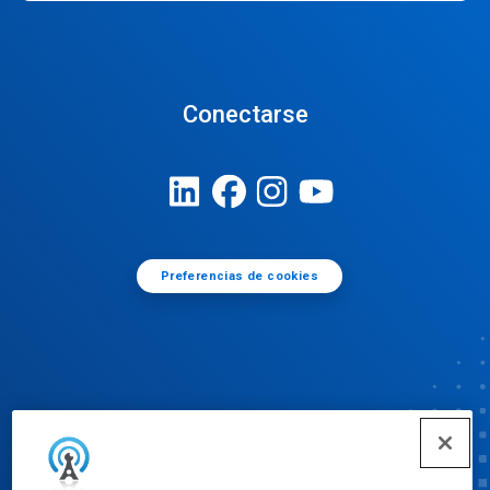
Conectarse
Preferencias de cookies