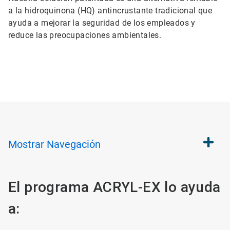
a la hidroquinona (HQ) antincrustante tradicional que
ayuda a mejorar la seguridad de los empleados y
reduce las preocupaciones ambientales.
Mostrar
Navegación
El programa ACRYL-EX lo ayuda
a: