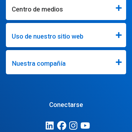
Centro de medios
Uso de nuestro sitio web
Nuestra compañía
Conectarse