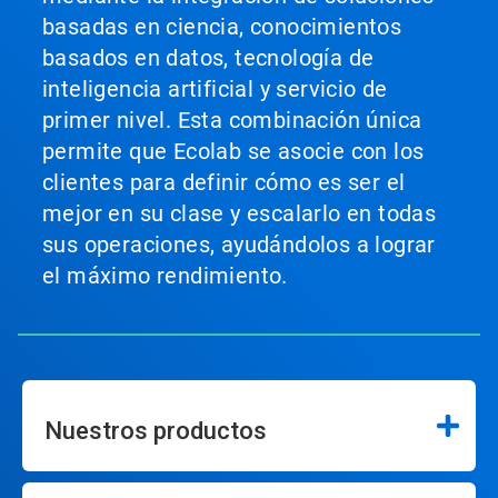
basadas en ciencia, conocimientos
basados en datos, tecnología de
inteligencia artificial y servicio de
primer nivel. Esta combinación única
permite que Ecolab se asocie con los
clientes para definir cómo es ser el
mejor en su clase y escalarlo en todas
sus operaciones, ayudándolos a lograr
el máximo rendimiento.
Nuestros productos