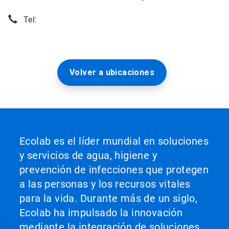
Tel:
Volver a ubicaciones
Ecolab es el líder mundial en soluciones
y servicios de agua, higiene y
prevención de infecciones que protegen
a las personas y los recursos vitales
para la vida. Durante más de un siglo,
Ecolab ha impulsado la innovación
mediante la integración de soluciones